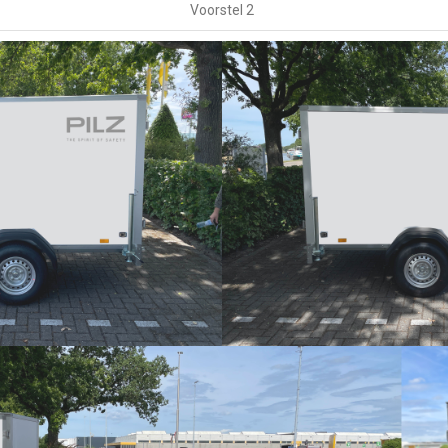
Voorstel 2