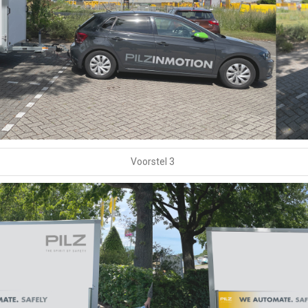
Voorstel 3