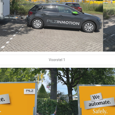
Voorstel 1