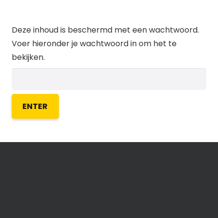
Deze inhoud is beschermd met een wachtwoord.
Voer hieronder je wachtwoord in om het te
bekijken.