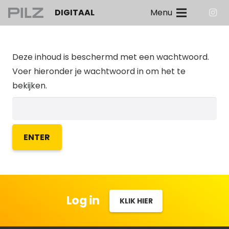
DIGITAAL
Menu
Deze inhoud is beschermd met een wachtwoord.
Voer hieronder je wachtwoord in om het te
bekijken.
Log in
KLIK HIER