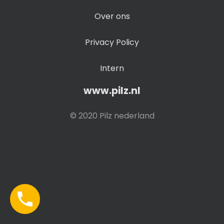
Over ons
Privacy Policy
Intern
www.pilz.nl
© 2020 Pilz nederland