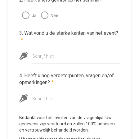
Ja
Nee
3. Wat vond u de sterke kanten van het event?
*
Schrijf hier:
4. Heeft u nog verbeterpunten, vragen en/of
opmerkingen?
*
Schrijf hier:
Bedankt voor het invullen van de vragenlijst. Uw
gegevens zijn verstuurd en zullen 100% anoniem
en vertrouwelijk behandeld worden.