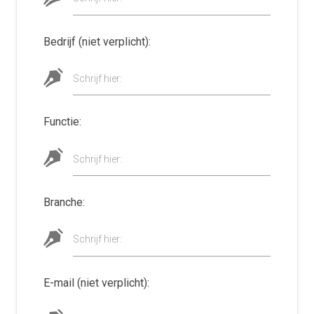
Bedrijf (niet verplicht):
Schrijf hier:
Functie:
Schrijf hier:
Branche:
Schrijf hier:
E-mail (niet verplicht):