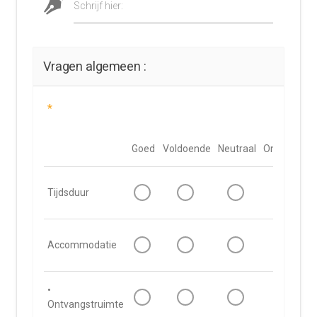
Schrijf hier:
Vragen algemeen :
*
Goed
Voldoende
Neutraal
Onvoldoen
Tijdsduur
Accommodatie
•
Ontvangstruimte