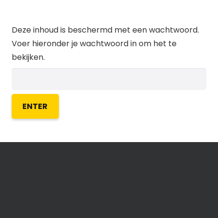
Deze inhoud is beschermd met een wachtwoord.
Voer hieronder je wachtwoord in om het te
bekijken.