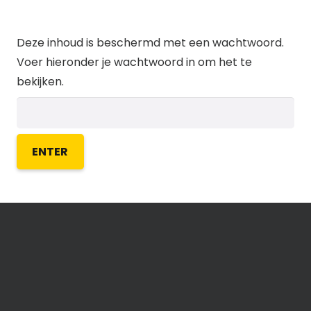
Deze inhoud is beschermd met een wachtwoord.
Voer hieronder je wachtwoord in om het te
bekijken.