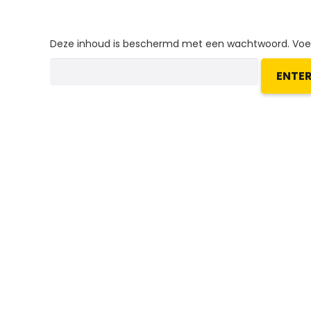
Deze inhoud is beschermd met een wachtwoord. Voer 