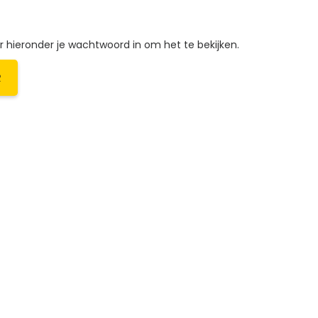
hieronder je wachtwoord in om het te bekijken.