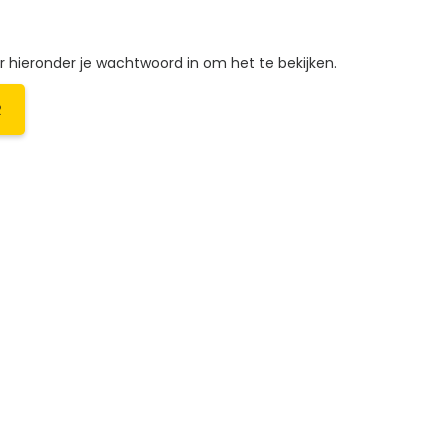
hieronder je wachtwoord in om het te bekijken.