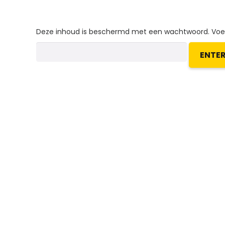
Deze inhoud is beschermd met een wachtwoord. Voer 