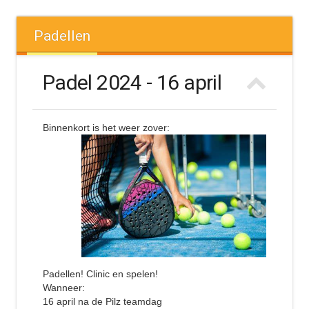
Padellen
Padel 2024 - 16 april
Binnenkort is het weer zover:
Padellen! Clinic en spelen!
Wanneer:
16 april na de Pilz teamdag