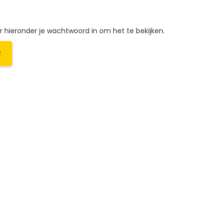
hieronder je wachtwoord in om het te bekijken.