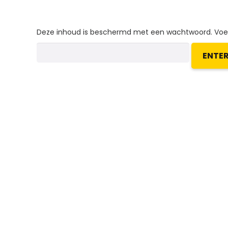
Deze inhoud is beschermd met een wachtwoord. Voer 