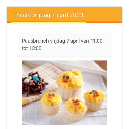
Pasen vrijdag 7 april 2023
Paasbrunch vrijdag 7 april van 11:00
tot 13:00