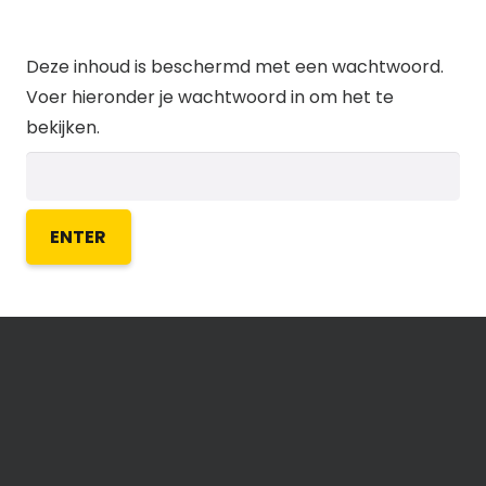
Deze inhoud is beschermd met een wachtwoord.
Voer hieronder je wachtwoord in om het te
bekijken.