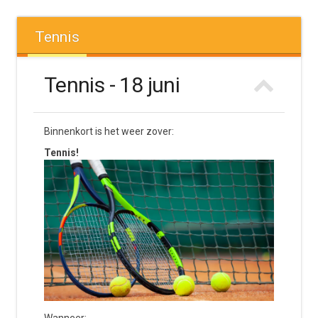
Tennis
Tennis - 18 juni
Binnenkort is het weer zover:
Tennis!