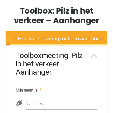
Toolbox: Pilz in het
verkeer – Aanhanger
1. Hoe werk ik veilig met een aanhanger?
Toolboxmeeting: Pilz
in het verkeer -
Aanhanger
Mijn naam is:
*
Schrijf hier: