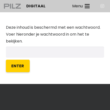
DIGITAAL
Menu
Deze inhoud is beschermd met een wachtwoord.
Voer hieronder je wachtwoord in om het te
bekijken.